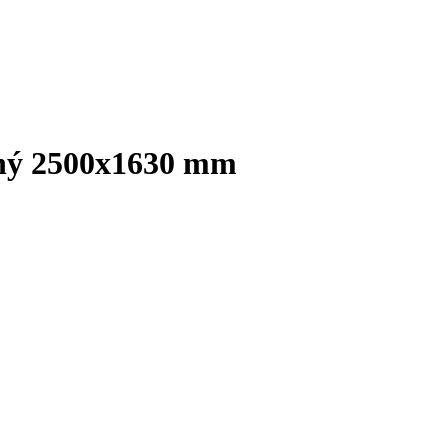
ený 2500x1630 mm