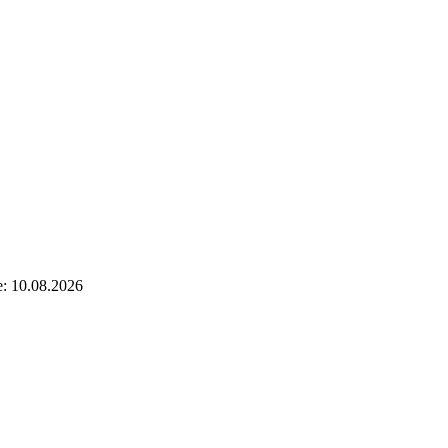
e: 10.08.2026