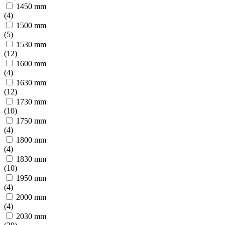
1450 mm
(
4
)
1500 mm
(
5
)
1530 mm
(
12
)
1600 mm
(
4
)
1630 mm
(
12
)
1730 mm
(
10
)
1750 mm
(
4
)
1800 mm
(
4
)
1830 mm
(
10
)
1950 mm
(
4
)
2000 mm
(
4
)
2030 mm