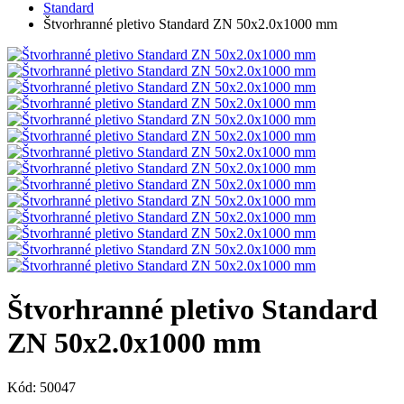
Standard
Štvorhranné pletivo Standard ZN 50x2.0x1000 mm
Štvorhranné pletivo Standard
ZN 50x2.0x1000 mm
Kód: 50047