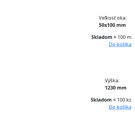
Veľkosť oka:
50x100 mm
Skladom >
100 m
Do košíka
Výška:
1230 mm
Skladom <
100 ks
Do košíka