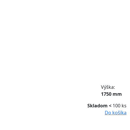
Výška:
1750 mm
Skladom <
100 ks
Do košíka