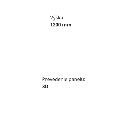
Výška:
1200 mm
Prevedenie panelu:
3D