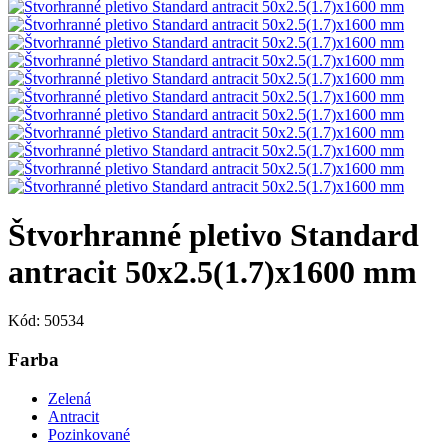
Štvorhranné pletivo Standard
antracit 50x2.5(1.7)x1600 mm
Kód: 50534
Farba
Zelená
Antracit
Pozinkované