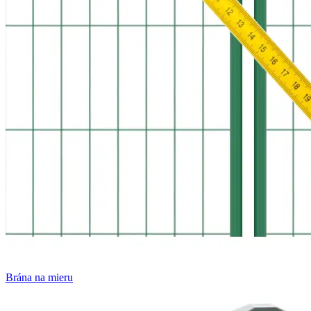
Brána na mieru