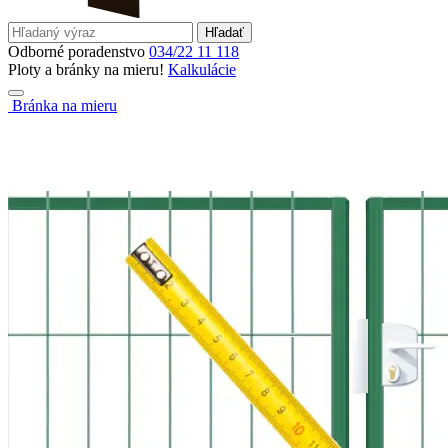
Hľadať
Odborné poradenstvo
034/22 11 118
Ploty a bránky na mieru!
Kalkulácie
Bránka na mieru