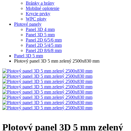
Bránky a brány
Mobilné oplotenie
Krycie prvky
WPC ploty
Plotové panely
Panel 3D 4 mm
Panel 3D 5 mm
Panel 2D 6/5/6 mm
Panel 2D 5/4/5 mm
Panel 2D 8/6/8 mm
Panel 3D 5 mm
Plotový panel 3D 5 mm zelený 2500x830 mm
Plotový panel 3D 5 mm zelený