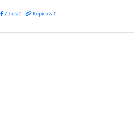
Zdielať
Kopírovať