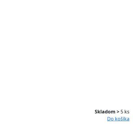
Skladom >
5 ks
Do košíka