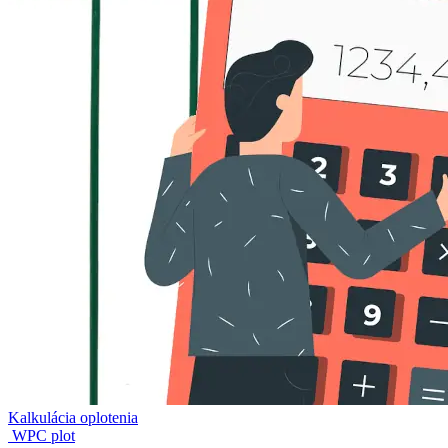
Kalkulácia oplotenia
WPC plot