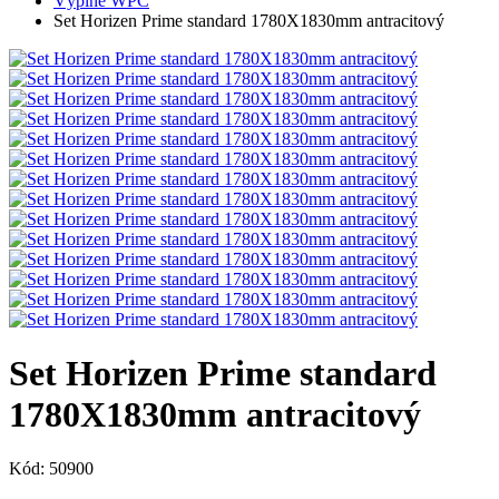
Výplne WPC
Set Horizen Prime standard 1780X1830mm antracitový
Set Horizen Prime standard
1780X1830mm antracitový
Kód: 50900