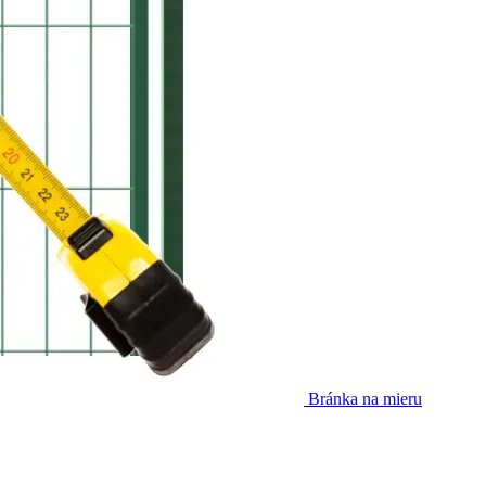
Bránka na mieru